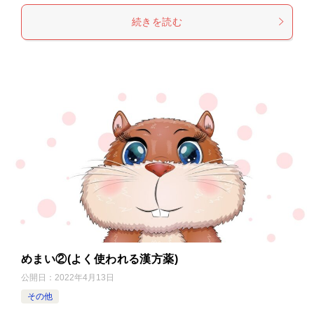
続きを読む
めまい②(よく使われる漢方薬)
公開日：
2022年4月13日
その他