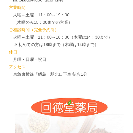
営業時間
火曜～土曜 11：00～19：00
（木曜のみ15：00までの営業）
ご相談時間（完全予約制）
火曜～土曜 11：00～18：30（木曜は14：30まで）
※ 初めての方は18時まで（木曜は14時まで）
休日
月曜・日曜・祝日
アクセス
東急東横線「綱島」駅北口下車 徒歩1分