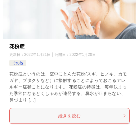
花粉症
更新日：
2022年1月21日
公開日：
2022年1月20日
その他
花粉症というのは、空中にとんだ花粉(スギ、ヒノキ、カモ
ガヤ、ブタクサなど）に接触することによっておこるアレ
ルギー症状ことになります。 花粉症の特徴は、毎年決まっ
た季節になるとくしゃみが連発する、鼻水が止まらない、
鼻づまり […]
続きを読む