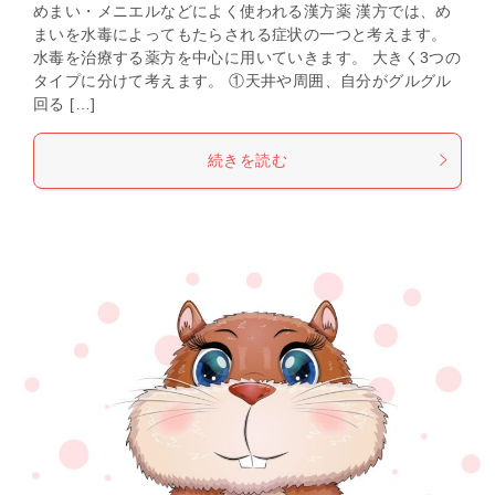
めまい・メニエルなどによく使われる漢方薬 漢方では、め
まいを水毒によってもたらされる症状の一つと考えます。
水毒を治療する薬方を中心に用いていきます。 大きく3つの
タイプに分けて考えます。 ①天井や周囲、自分がグルグル
回る […]
続きを読む