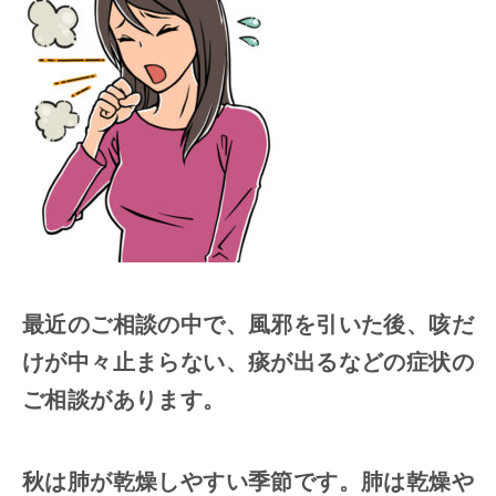
最近のご相談の中で、風邪を引いた後、咳だ
けが中々止まらない、痰が出るなどの症状の
ご相談があります。
秋は肺が乾燥しやすい季節です。肺は乾燥や