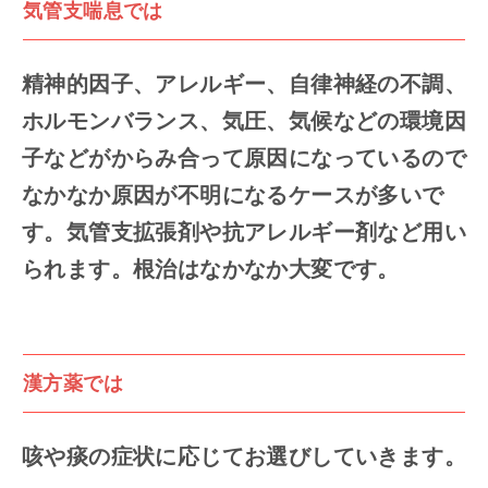
気管支喘息では
精神的因子、アレルギー、自律神経の不調、
ホルモンバランス、気圧、気候などの環境因
子などがからみ合って原因になっているので
なかなか原因が不明になるケースが多いで
す。気管支拡張剤や抗アレルギー剤など用い
られます。根治はなかなか大変です。
漢方薬では
咳や痰の症状に応じてお選びしていきます。