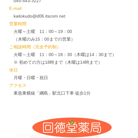
045-543-3227
E-mail
kaitokudo@d06.itscom.net
営業時間
火曜～土曜 11：00～19：00
（木曜のみ15：00までの営業）
ご相談時間（完全予約制）
火曜～土曜 11：00～18：30（木曜は14：30まで）
※ 初めての方は18時まで（木曜は14時まで）
休日
月曜・日曜・祝日
アクセス
東急東横線「綱島」駅北口下車 徒歩1分