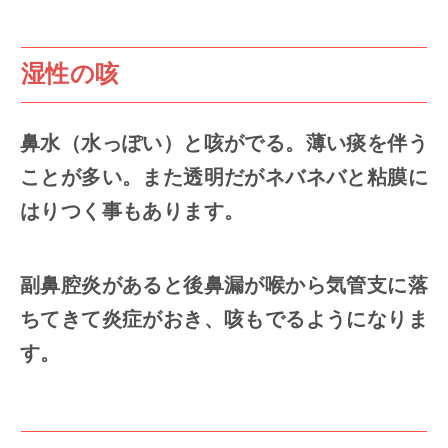
湿性の咳
鼻水（水っぽい）と咳がでる。薄い痰を伴う
ことが多い。また透明だがネバネバと粘膜に
はりつく事もあります。
副鼻腔炎があると後鼻漏が喉から気管支に落
ちてきて炎症がおき、咳もでるようになりま
す。