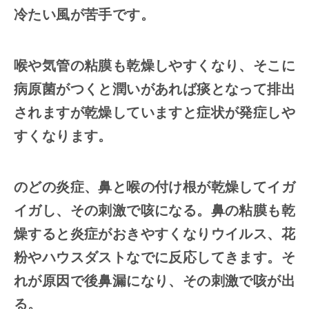
冷たい風が苦手です。
喉や気管の粘膜も乾燥しやすくなり、そこに
病原菌がつくと潤いがあれば痰となって排出
されますが乾燥していますと症状が発症しや
すくなります。
のどの炎症、鼻と喉の付け根が乾燥してイガ
イガし、その刺激で咳になる。鼻の粘膜も乾
燥すると炎症がおきやすくなりウイルス、花
粉やハウスダストなでに反応してきます。そ
れが原因で後鼻漏になり、その刺激で咳が出
る。