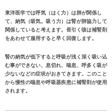
東洋医学では呼気（はく力）は肺が関係し
て、納気（吸気。吸う力）は腎が肺協力して
関係していると考えます。長引く咳は補腎剤
をあわせて服用すると早く回復します。
腎の納気が低下すると呼吸が浅く深く吸い込
む事ができない、息切れ、喘息、呼多く吸が
少ないなどの症状がおきてきます。このこと
から慢性の喘息や呼吸器疾患に補腎剤が使用
されます。