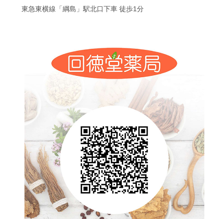
東急東横線「綱島」駅北口下車 徒歩1分