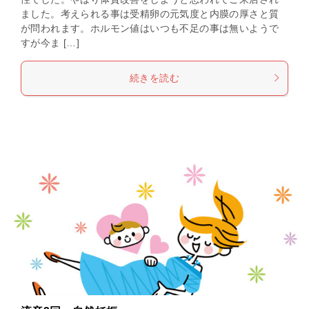
ました。考えられる事は受精卵の元気度と内膜の厚さと質
が問われます。ホルモン値はいつも不足の事は無いようで
すが今ま […]
続きを読む