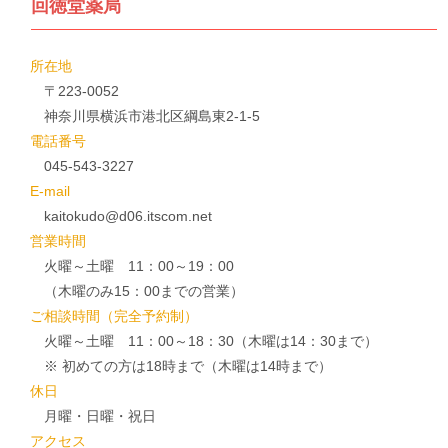
回徳堂薬局
所在地
〒223-0052
神奈川県横浜市港北区綱島東2-1-5
電話番号
045-543-3227
E-mail
kaitokudo@d06.itscom.net
営業時間
火曜～土曜 11：00～19：00
（木曜のみ15：00までの営業）
ご相談時間（完全予約制）
火曜～土曜 11：00～18：30（木曜は14：30まで）
※ 初めての方は18時まで（木曜は14時まで）
休日
月曜・日曜・祝日
アクセス