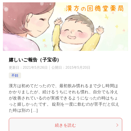
嬉しいご報告（子宝④）
更新日：
2021年5月26日
公開日：
2015年5月20日
不妊
漢方は初めてだったので、最初飲み慣れるまで少し時間は
かかりましたが、続けるうちにそれも慣れ、自分でも冷え
が改善されているのが実感できるようになったの時はちょ
っと嬉しかったです。 錠剤を一度に飲むのが苦手だと伝え
た時は別の […]
続きを読む