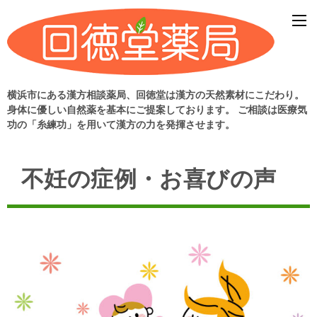
横浜市にある漢方相談薬局、回徳堂は漢方の天然素材にこだわり。
身体に優しい自然薬を基本にご提案しております。 ご相談は医療気
功の「糸練功」を用いて漢方の力を発揮させます。
不妊の症例・お喜びの声