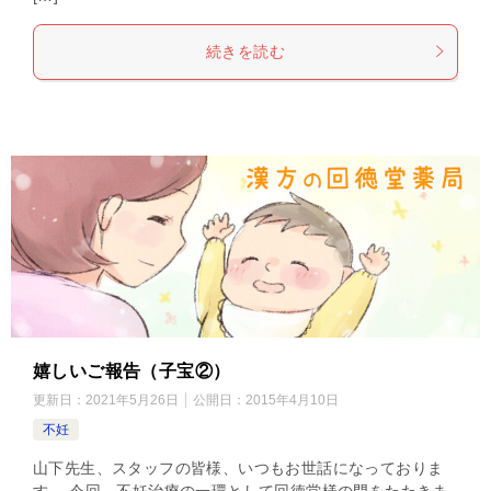
続きを読む
嬉しいご報告（子宝②）
更新日：
2021年5月26日
公開日：
2015年4月10日
不妊
山下先生、スタッフの皆様、いつもお世話になっておりま