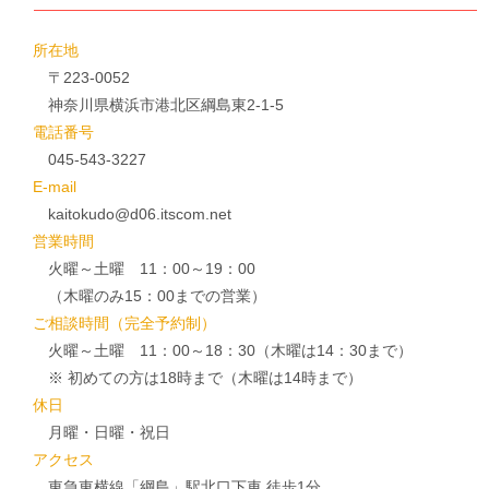
所在地
〒223-0052
神奈川県横浜市港北区綱島東2-1-5
電話番号
045-543-3227
E-mail
kaitokudo@d06.itscom.net
営業時間
火曜～土曜 11：00～19：00
（木曜のみ15：00までの営業）
ご相談時間（完全予約制）
火曜～土曜 11：00～18：30（木曜は14：30まで）
※ 初めての方は18時まで（木曜は14時まで）
休日
月曜・日曜・祝日
アクセス
東急東横線「綱島」駅北口下車 徒歩1分