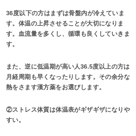
36度以下の方はまずは骨盤内が冷えていま
す。体温の上昇させることが大切になりま
す。血流量を多くし、循環も良くしていきま
す。
また、逆に低温期が高い人36.5度以上の方は
月経周期も早くなったりします。その余分な
熱をさます漢方薬をお選びします。
②ストレス体質は
体温表がギザギザになりや
すい。