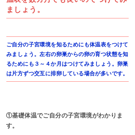
ましょう。
ご自分の子宮環境を知るためにも体温表をつけて
みましょう。左右の卵巣からの卵の育つ状態を知
るためにも３～４か月はつけてみましょう。卵巣
は片方ずつ交互に排卵している場合が多いです。
①基礎体温でご自分の子宮環境がわかりま
す。