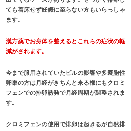
ても着床せず妊娠に至らない方もいらっしゃ
ます。
漢方薬でお身体を整えるとこれらの症状の軽
減がされます。
今まで服用されていたピルの影響や多嚢胞性
卵巣の方は月経がきちんと来る様にもクロミ
フェンでの排卵誘発で月経周期が調整されま
す。
クロミフェンの使用で排卵は起きるが自然排