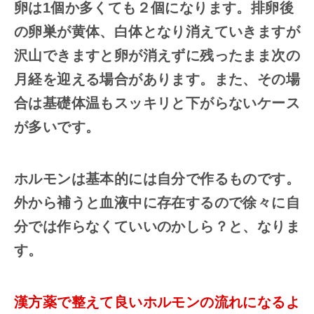
卵は1個か多くても２個になります。排卵後
の卵巣が黄体、白体となり消えていきますが
沢山できますと卵が消えずに残ったまま次の
月経を迎える場合があります。また、その場
合は基礎体温もスッキリと下がらないケース
が多いです。
ホルモンは基本的には自分で作るものです。
外から補うと血液中に存在するので徐々に自
分では作らなくていいのかしら？と、なりま
す。
漢方薬で整えて良いホルモンの流れになるよ